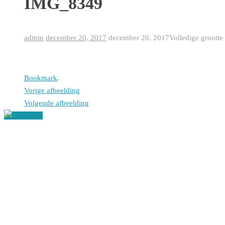
IMG_8349
admin
december 20, 2017
december 20, 2017
Volledige grootte
Bookmark
.
Vorige afbeelding
Volgende afbeelding